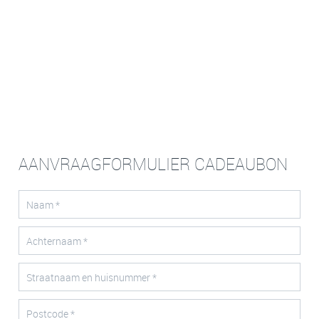
AANVRAAGFORMULIER CADEAUBON