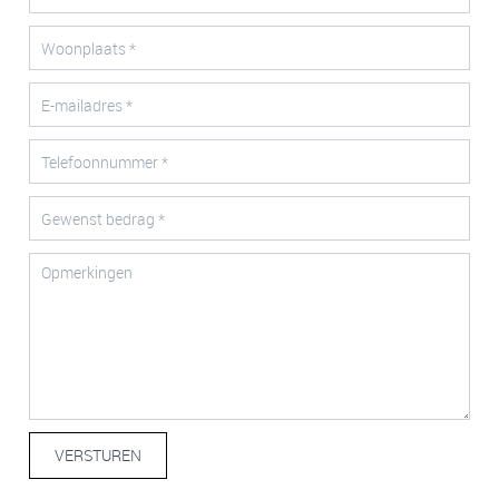
VERSTUREN