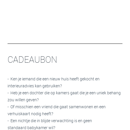
CADEAUBON
- Ken je iemand die een nieuw huis heeft gekocht en
interieuradvies
kan gebruiken?
- Heb je een dochter die op kamers gaat die je een uniek
behang
zou willen geven?
- Of misschien een vriend die gaat samenwonen en een
verhuiskaart
nodig heeft?
- Een nichtje die in blijde verwachting is en geen
standaard
babykamer
wil?