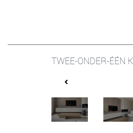
TWEE-ONDER-ÉÉN 