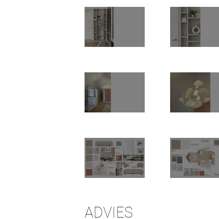
ADVIES