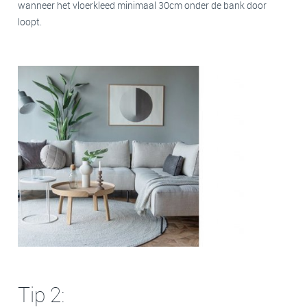
wanneer het vloerkleed minimaal 30cm onder de bank door
loopt.
Tip 2: