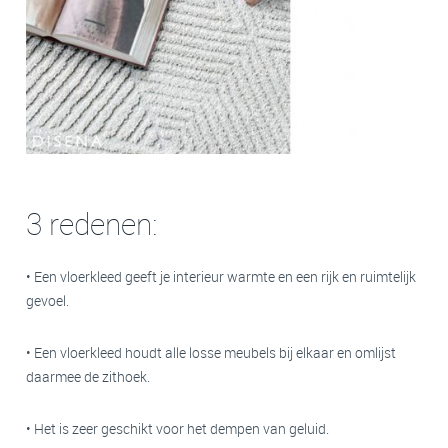
3 redenen:
• Een vloerkleed geeft je interieur warmte en een rijk en ruimtelijk
gevoel.
• Een vloerkleed houdt alle losse meubels bij elkaar en omlijst
daarmee de zithoek.
• Het is zeer geschikt voor het dempen van geluid.