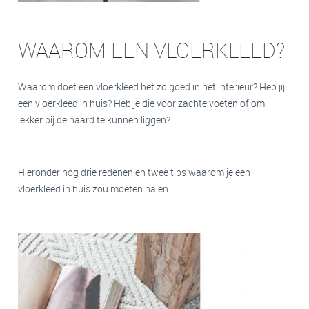
WAAROM EEN VLOERKLEED?
Waarom doet een vloerkleed het zo goed in het interieur? Heb jij
een vloerkleed in huis? Heb je die voor zachte voeten of om
lekker bij de haard te kunnen liggen?
Hieronder nog drie redenen en twee tips waarom je een
vloerkleed in huis zou moeten halen: