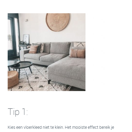
Tip 1:
Kies een vloerkleed niet te klein. Het mooiste effect bereik je